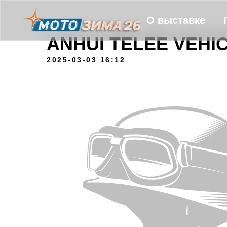
О выставке
ANHUI TELEE VEHIC
2025-03-03 16:12