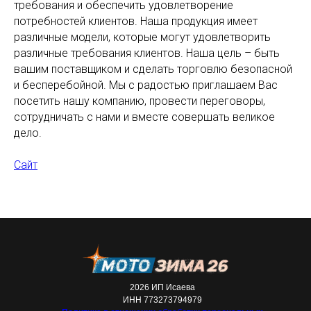
требования и обеспечить удовлетворение
потребностей клиентов. Наша продукция имеет
различные модели, которые могут удовлетворить
различные требования клиентов. Наша цель – быть
вашим поставщиком и сделать торговлю безопасной
и бесперебойной. Мы с радостью приглашаем Вас
посетить нашу компанию, провести переговоры,
сотрудничать с нами и вместе совершать великое
дело.
Сайт
2026 ИП Исаева
ИНН 773273794979