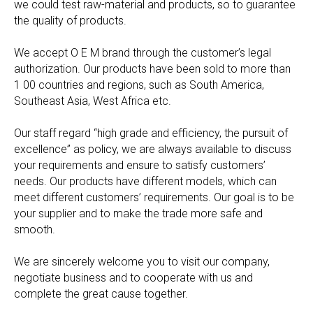
we could test raw-material and products, so to guarantee
the quality of products.
We accept O E M brand through the customer’s legal
authorization. Our products have been sold to more than
1 00 countries and regions, such as South America,
Southeast Asia, West Africa etc.
Our staff regard “high grade and efficiency, the pursuit of
excellence” as policy, we are always available to discuss
your requirements and ensure to satisfy customers’
needs. Our products have different models, which can
meet different customers’ requirements. Our goal is to be
your supplier and to make the trade more safe and
smooth.
We are sincerely welcome you to visit our company,
negotiate business and to cooperate with us and
complete the great cause together.