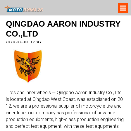
QINGDAO AARON INDUSTRY
CO.,LTD
2025-03-03 17:37
Tires and inner wheels — Qingdao Aaron Industry Co., Ltd.
is located at Qingdao West Coast, was established on 20
12, we are a professional supplier of motorcycle tire and
inner tube. our company has professional of advance
production equipments, high-class production engineering
and perfect test equipment. with these test equipments,