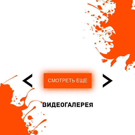
СМОТРЕТЬ ЕЩЕ
Видеогалерея