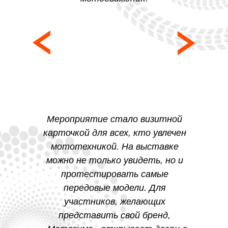
Мероприятие стало визитной
карточкой для всех, кто увлечен
мототехникой. На выставке
можно не только увидеть, но и
протестировать самые
передовые модели. Для
участников, желающих
представить свой бренд,