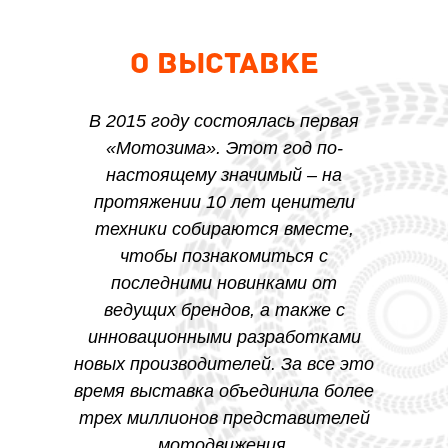
О выставке
В 2015 году состоялась первая
«Мотозима». Этот год по-
настоящему значимый – на
протяжении 10 лет ценители
техники собираются вместе,
чтобы познакомиться с
последними новинками от
ведущих брендов, а также с
инновационными разработками
новых производителей. За все это
время выставка объединила более
трех миллионов представителей
мотодвижения.