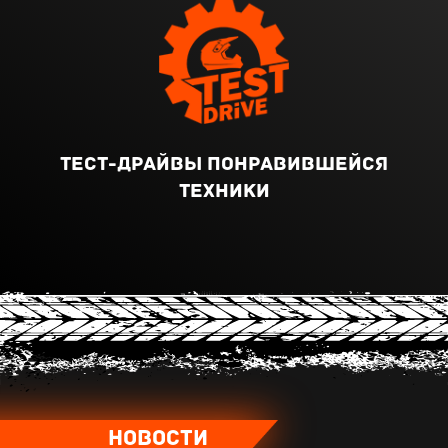
тест-драйвы понравившейся
техники
Новости