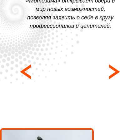
«Мотозима» открывает двери в
мир новых возможностей,
позволяя заявить о себе в кругу
профессионалов и ценителей.