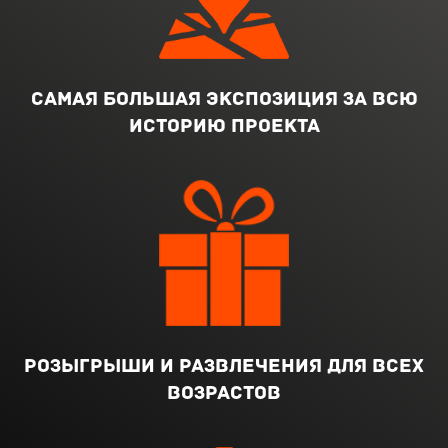
Самая большая экспозиция за всю
историю проекта
розыгрыши и развлечения для всех
возрастов