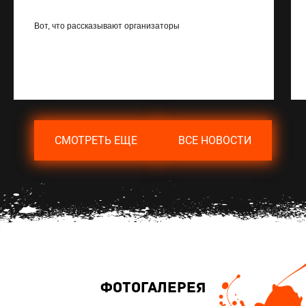
Вот, что рассказывают организаторы
СМОТРЕТЬ ЕЩЕ
ВСЕ НОВОСТИ
Фотогалерея