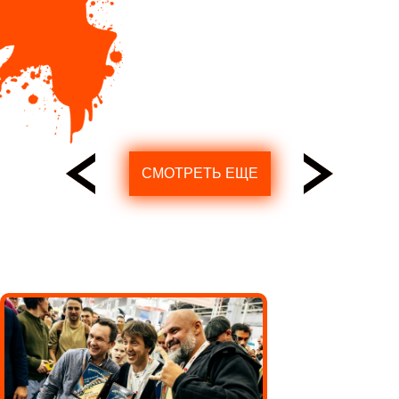
СМОТРЕТЬ ЕЩЕ