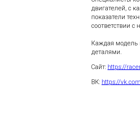
двигателей, с 
показатели техн
соответствии с
Каждая модель 
деталями.
Сайт:
https://rac
ВК:
https://vk.co