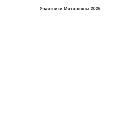
Участники Мотовесны 2026