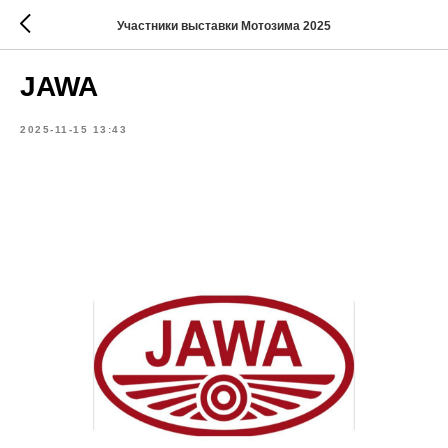
Участники выставки Мотозима 2025
JAWA
2025-11-15 13:43