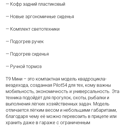
— Кофр задний пластиковый
— Новые эргономичные сиденья
— Комплект светотехники
— Подогрев ручек
— Подогрев сиденья
— Ручной тормоз
T9 Мини – это компактная модель квадроцикла-
вездехода, созданная Pilot54 для тех, кому важны
мобильность, экономичность и универсальность. Эта
техника подойдёт для прогулок, охоты, рыбалки и
выполнения лёгких хозяйственных задач. Модель
отличается лёгким весом и небольшими габаритами,
благодаря чему её можно перевозить в прицепе или
хранить даже в гараже с ограниченным