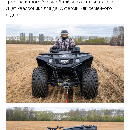
пространством. Это удобный вариант для тех, кто
ищет квадроцикл для дачи, фермы или семейного
отдыха.