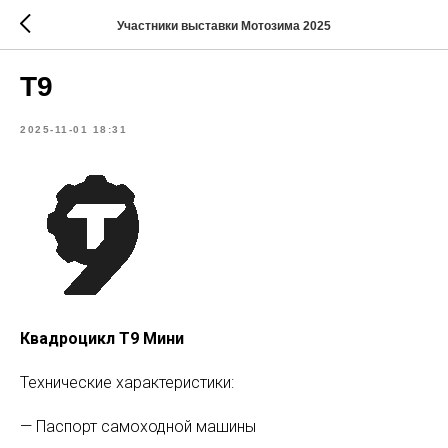
Участники выставки Мотозима 2025
T9
2025-11-01 18:31
Квадроцикл T9 Мини
Технические характеристики:
— Паспорт самоходной машины