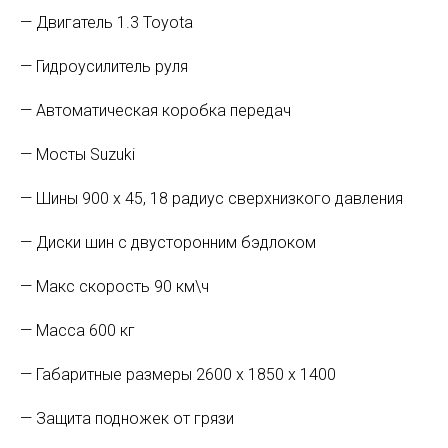
— Двигатель 1.3 Toyota
— Гидроусилитель руля
— Автоматическая коробка передач
— Мосты Suzuki
— Шины 900 х 45, 18 радиус сверхнизкого давления
— Диски шин с двусторонним бэдлоком
— Макс скорость 90 км\ч
— Масса 600 кг
— Габаритные размеры 2600 x 1850 x 1400
— Защита подножек от грязи