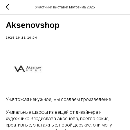
Участники выставки Мотозима 2025
Aksenovshop
2025-10-21 16:04
Уничтожая ненужное, мы создаем произведение.
Уникальные шарфы из вещей от дизайнера и
художника Владислава Аксёнова, всегда яркие,
креативные, эпатажные, порой дерзкие, они могут