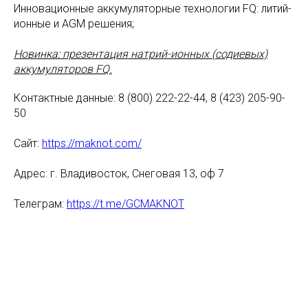
Инновационные аккумуляторные технологии FQ: литий-
ионные и AGM решения;
Новинка: презентация натрий-ионных (содиевых)
аккумуляторов FQ.
Контактные данные: 8 (800) 222-22-44, 8 (423) 205-90-
50
Сайт:
https://maknot.com/
Адрес: г. Владивосток, Снеговая 13, оф 7
Телеграм:
https://t.me/GCMAKNOT