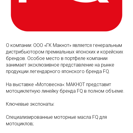
О компании: ООО «ГК Макнот» является генеральным
дистрибьютором премиальных японских и корейских
брендов. Особое место в портфеле компании
занимает эксклюзивное представление на рынке
продукции легендарного японского бренда FQ.
На выставке «Мотовесна»: МАКНОТ представит
мотоциклетную линейку бренда FQ в полном объеме.
Ключевые экспонаты:
Специализированные моторные масла FQ для
мотоциклов;