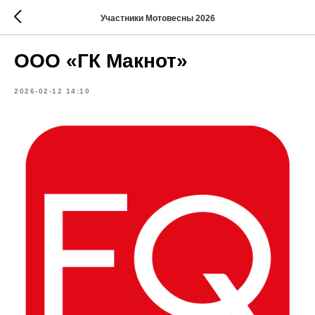
Участники Мотовесны 2026
ООО «ГК Макнот»
2026-02-12 14:10