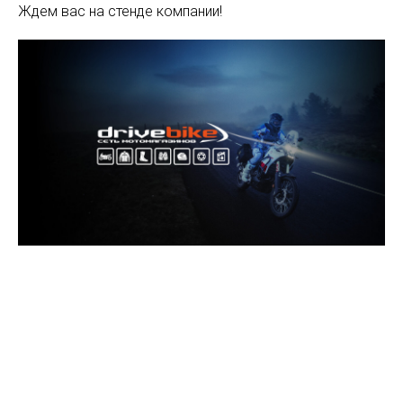
Ждем вас на стенде компании!