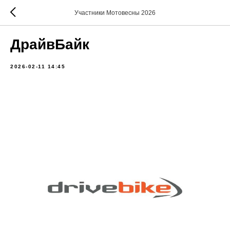
Участники Мотовесны 2026
ДрайвБайк
2026-02-11 14:45