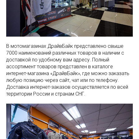
В мотомагазинах ДрайвБайк представлено свыше
7000 наименований различных товаров в наличии с
доставкой по удобному вам адресу. Полный
ассортимент товаров представлен в каталоге
интернет-магазина «ДрайвБайк», где можно заказать
любую позицию через сайт, чат или по телефону.
Доставка интернет-заказов осуществляется по всей
территории России и странам СНГ.