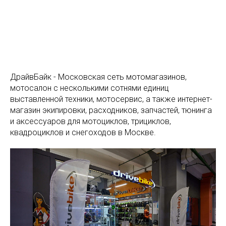
ДрайвБайк - Московская сеть мотомагазинов,
мотосалон с несколькими сотнями единиц
выставленной техники, мотосервис, а также интернет-
магазин экипировки, расходников, запчастей, тюнинга
и аксессуаров для мотоциклов, трициклов,
квадроциклов и снегоходов в Москве.