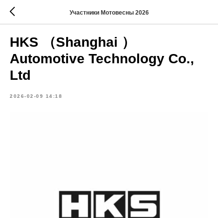
Участники Мотовесны 2026
HKS （Shanghai ）
Automotive Technology Co.,
Ltd
2026-02-09 14:18