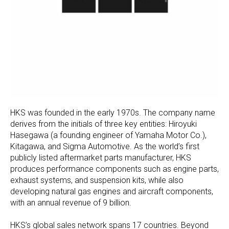
HKS was founded in the early 1970s. The company name
derives from the initials of three key entities: Hiroyuki
Hasegawa (a founding engineer of Yamaha Motor Co.),
Kitagawa, and Sigma Automotive. As the world’s first
publicly listed aftermarket parts manufacturer, HKS
produces performance components such as engine parts,
exhaust systems, and suspension kits, while also
developing natural gas engines and aircraft components,
with an annual revenue of 9 billion.
HKS’s global sales network spans 17 countries. Beyond