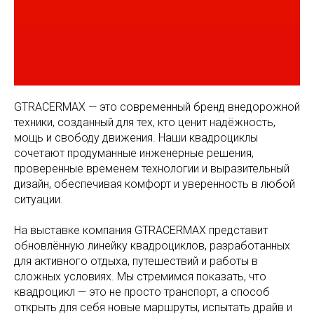
GTRACERMAX — это современный бренд внедорожной
техники, созданный для тех, кто ценит надёжность,
мощь и свободу движения. Наши квадроциклы
сочетают продуманные инженерные решения,
проверенные временем технологии и выразительный
дизайн, обеспечивая комфорт и уверенность в любой
ситуации.
На выставке компания GTRACERMAX представит
обновлённую линейку квадроциклов, разработанных
для активного отдыха, путешествий и работы в
сложных условиях. Мы стремимся показать, что
квадроцикл — это не просто транспорт, а способ
открыть для себя новые маршруты, испытать драйв и