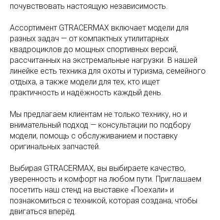
почувствовать настоящую независимость.
Ассортимент GTRACERMAX включает модели для
разных задач — от компактных утилитарных
квадроциклов до мощных спортивных версий,
рассчитанных на экстремальные нагрузки. В нашей
линейке есть техника для охоты и туризма, семейного
отдыха, а также модели для тех, кто ищет
практичность и надёжность каждый день.
Мы предлагаем клиентам не только технику, но и
внимательный подход — консультации по подбору
модели, помощь с обслуживанием и поставку
оригинальных запчастей.
Выбирая GTRACERMAX, вы выбираете качество,
уверенность и комфорт на любом пути. Приглашаем
посетить наш стенд на выставке «Поехали» и
познакомиться с техникой, которая создана, чтобы
двигаться вперёд.