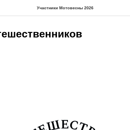
Участники Мотовесны 2026
тешественников