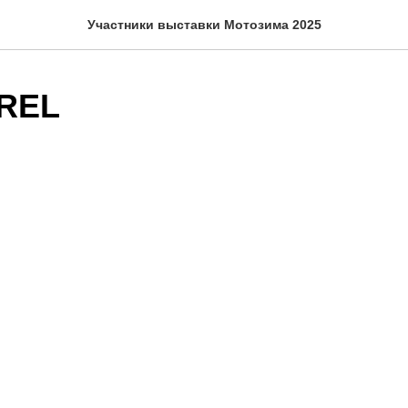
Участники выставки Мотозима 2025
REL