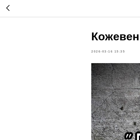
Кожевен
2026-03-16 15:35