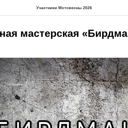
Участники Мотовесны 2026
ная мастерская «Бирдма