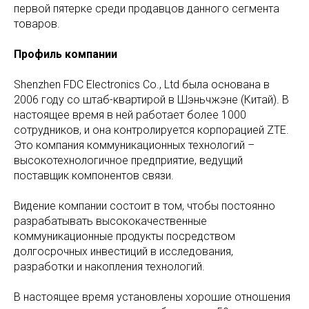
первой пятерке среди продавцов данного сегмента
товаров.
Профиль компании
Shenzhen FDC Electronics Co., Ltd была основана в
2006 году со штаб-квартирой в Шэньчжэне (Китай). В
настоящее время в ней работает более 1000
сотрудников, и она контролируется корпорацией ZTE.
Это компания коммуникационных технологий –
высокотехнологичное предприятие, ведущий
поставщик компонентов связи.
Видение компании состоит в том, чтобы постоянно
разрабатывать высококачественные
коммуникационные продукты посредством
долгосрочных инвестиций в исследования,
разработки и накопления технологий.
В настоящее время установлены хорошие отношения