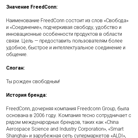
Значение FreedConn:
Наименование FreedConn состоит из слов «Свобода»
и «Соединение», подчеркивая свободу, удобство и
инновационные особенности продуктов в области
связи. Цель — предоставить пользователям более
удобное, быстрое и интеллектуальное соединение и
общение.
Слоган:
Ты рожден свободным!
История бренда:
FreedConn, дочерняя компания Freedconn Group, была
основана в 2006 году. Компания тесно сотрудничает с
рядом международных брендов, таких как «China
Aerospace Science and Industry Corporation», «Smart
Shanghai» и зарубежная сеть супермаркетов «ALDI»,