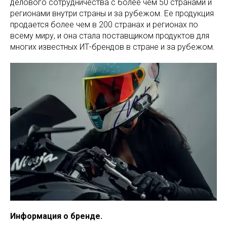
делового сотрудничества с более чем 50 странами и
регионами внутри страны и за рубежом. Ее продукция
продается более чем в 200 странах и регионах по
всему миру, и она стала поставщиком продуктов для
многих известных ИТ-брендов в стране и за рубежом.
Информация о бренде.