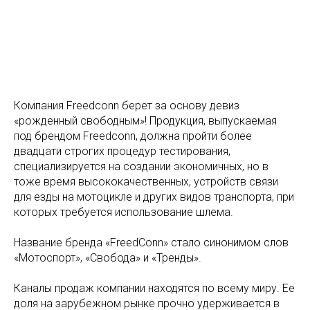
Компания Freedconn берет за основу девиз
«рожденный свободным»! Продукция, выпускаемая
под брендом Freedconn, должна пройти более
двадцати строгих процедур тестирования,
специализируется на создании экономичных, но в
тоже время высококачественных, устройств связи
для езды на мотоцикле и других видов транспорта, при
которых требуется использование шлема.
Название бренда «FreedConn» стало синонимом слов
«Мотоспорт», «Свобода» и «Тренды».
Каналы продаж компании находятся по всему миру. Ее
доля на зарубежном рынке прочно удерживается в