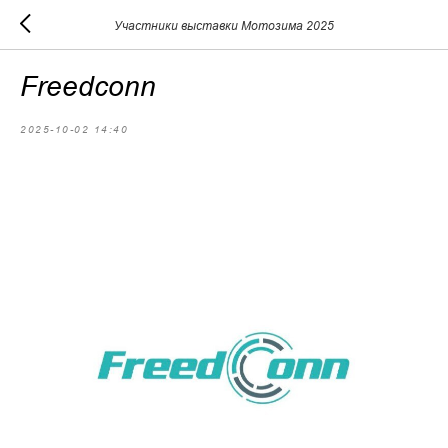
Участники выставки Мотозима 2025
Freedconn
2025-10-02 14:40