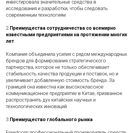
инвестировала значительные средства в
исследования и разработки, чтобы следовать
современным технологиям.
2.
Преимущества сотрудничества со всемирно
известными предприятиями на протяжении многих
лет
Компания объединила усилия с рядом международных
брендов для формирования стратегического
партнерства, которое не только обеспечивает
стабильность качества продукции и поставок, но и
увеличивает добавленную стоимость бренда. За
границей она известна как высококлассное
коммуникационное предприятие в Китае, призванное
распространять дух китайских научных и
технологических инноваций.
3.
Преимущество глобального рынка
Freedconn профессиональный производитель средств