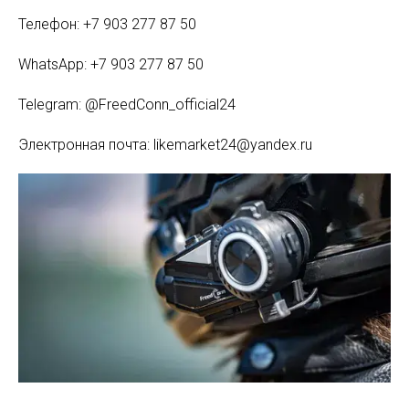
Телефон: +7 903 277 87 50
WhatsApp: +7 903 277 87 50
Telegram: @FreedConn_official24
Электронная почта: likemarket24@yandex.ru