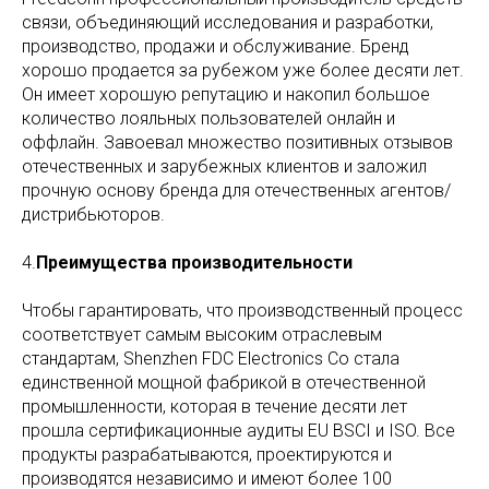
связи, объединяющий исследования и разработки,
производство, продажи и обслуживание. Бренд
хорошо продается за рубежом уже более десяти лет.
Он имеет хорошую репутацию и накопил большое
количество лояльных пользователей онлайн и
оффлайн. Завоевал множество позитивных отзывов
отечественных и зарубежных клиентов и заложил
прочную основу бренда для отечественных агентов/
дистрибьюторов.
4.
Преимущества производительности
Чтобы гарантировать, что производственный процесс
соответствует самым высоким отраслевым
стандартам, Shenzhen FDC Electronics Co стала
единственной мощной фабрикой в отечественной
промышленности, которая в течение десяти лет
прошла сертификационные аудиты EU BSCI и ISO. Все
продукты разрабатываются, проектируются и
производятся независимо и имеют более 100