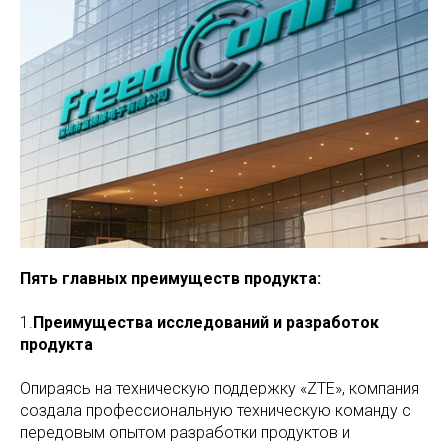
Пять главных преимуществ продукта:
1.
Преимущества исследований и разработок
продукта
Опираясь на техническую поддержку «ZTE», компания
создала профессиональную техническую команду с
передовым опытом разработки продуктов и