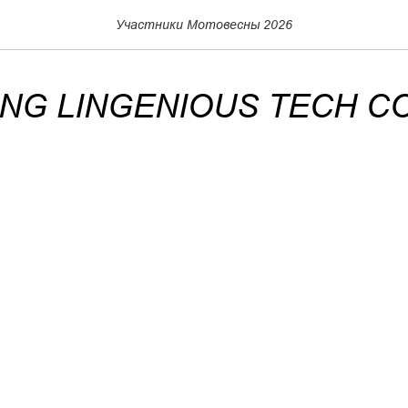
Участники Мотовесны 2026
G LINGENIOUS TECH CO.