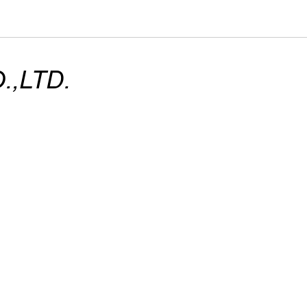
,LTD.