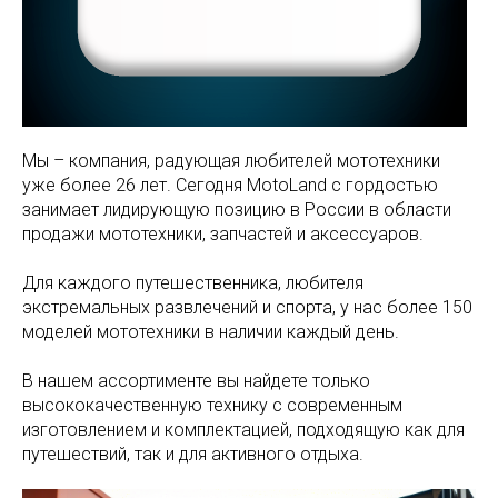
Мы – компания, радующая любителей мототехники
уже более 26 лет. Сегодня MotoLand с гордостью
занимает лидирующую позицию в России в области
продажи мототехники, запчастей и аксессуаров.
Для каждого путешественника, любителя
экстремальных развлечений и спорта, у нас более 150
моделей мототехники в наличии каждый день.
В нашем ассортименте вы найдете только
высококачественную технику с современным
изготовлением и комплектацией, подходящую как для
путешествий, так и для активного отдыха.