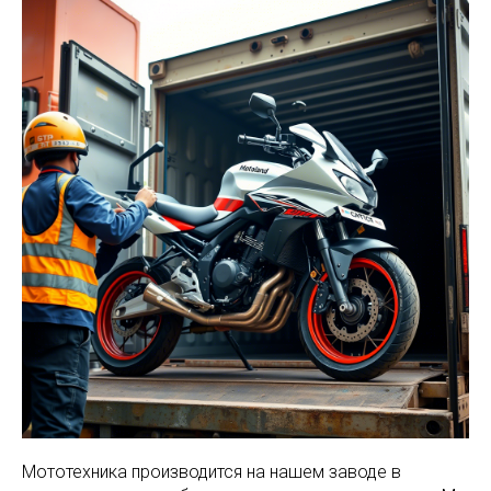
Мототехника производится на нашем заводе в