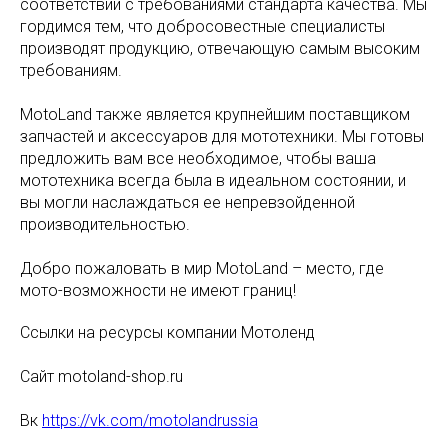
соответствии с требованиями стандарта качества. Мы
гордимся тем, что добросовестные специалисты
производят продукцию, отвечающую самым высоким
требованиям.
MotoLand также является крупнейшим поставщиком
запчастей и аксессуаров для мототехники. Мы готовы
предложить вам все необходимое, чтобы ваша
мототехника всегда была в идеальном состоянии, и
вы могли наслаждаться ее непревзойденной
производительностью.
Добро пожаловать в мир MotoLand – место, где
мото-возможности не имеют границ!
Ссылки на ресурсы компании Мотоленд
Сайт motoland-shop.ru
Вк
https://vk.com/motolandrussia