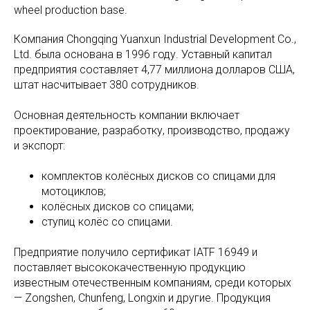
wheel production base.
Компания Chongqing Yuanxun Industrial Development Co.,
Ltd. была основана в 1996 году. Уставный капитал
предприятия составляет 4,77 миллиона долларов США,
штат насчитывает 380 сотрудников.
Основная деятельность компании включает
проектирование, разработку, производство, продажу
и экспорт:
комплектов колёсных дисков со спицами для
мотоциклов;
колёсных дисков со спицами;
ступиц колёс со спицами.
Предприятие получило сертификат IATF 16949 и
поставляет высококачественную продукцию
известным отечественным компаниям, среди которых
— Zongshen, Chunfeng, Longxin и другие. Продукция