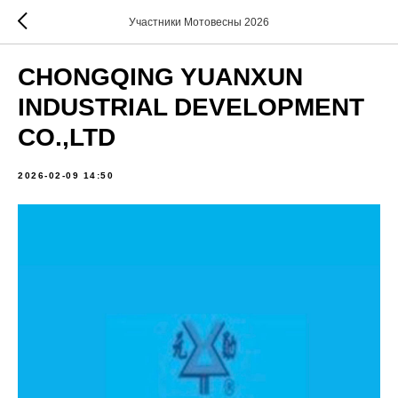
Участники Мотовесны 2026
CHONGQING YUANXUN
INDUSTRIAL DEVELOPMENT
CO.,LTD
2026-02-09 14:50