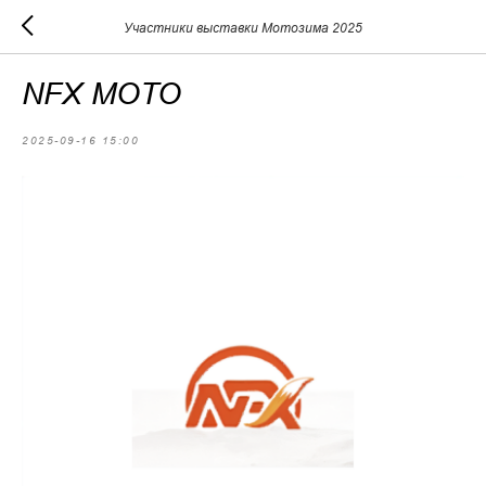
Участники выставки Мотозима 2025
NFX MOTO
2025-09-16 15:00