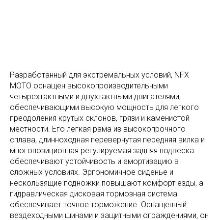
Разработанный для экстремальных условий, NFX
MOTO оснащен высокопроизводительными
четырехтактными и двухтактными двигателями,
обеспечивающими высокую мощность для легкого
преодоления крутых склонов, грязи и каменистой
местности. Его легкая рама из высокопрочного
сплава, длинноходная перевернутая передняя вилка и
многопозиционная регулируемая задняя подвеска
обеспечивают устойчивость и амортизацию в
сложных условиях. Эргономичное сиденье и
нескользящие подножки повышают комфорт езды, а
гидравлическая дисковая тормозная система
обеспечивает точное торможение. Оснащенный
вездеходными шинами и защитными ограждениями, он