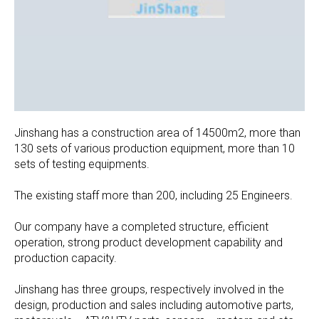
Jinshang has a construction area of 14500m2, more than
130 sets of various production equipment, more than 10
sets of testing equipments.
The existing staff more than 200, including 25 Engineers.
Our company have a completed structure, efficient
operation, strong product development capability and
production capacity.
Jinshang has three groups, respectively involved in the
design, production and sales including automotive parts,