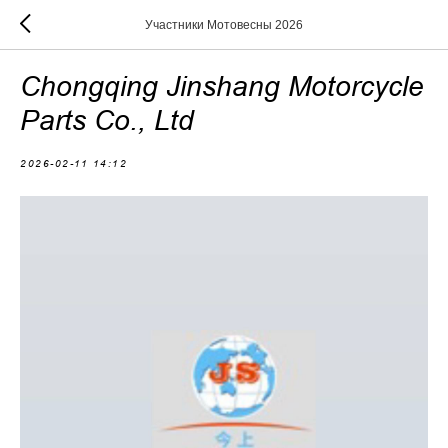
Участники Мотовесны 2026
Chongqing Jinshang Motorcycle
Parts Co., Ltd
2026-02-11 14:12