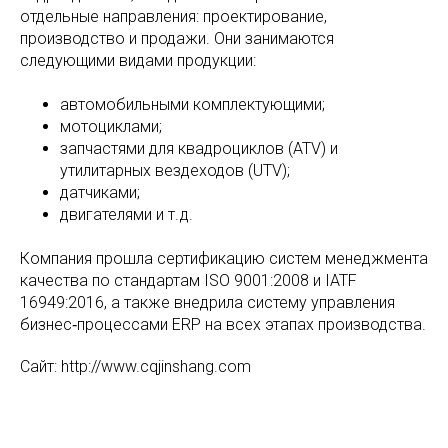
отдельные направления: проектирование,
производство и продажи. Они занимаются
следующими видами продукции:
автомобильными комплектующими;
мотоциклами;
запчастями для квадроциклов (ATV) и
утилитарных вездеходов (UTV);
датчиками;
двигателями и т. д.
Компания прошла сертификацию систем менеджмента
качества по стандартам ISO 9001:2008 и IATF
16949:2016, а также внедрила систему управления
бизнес‑процессами ERP на всех этапах производства.
Сайт: http://www.cqjinshang.com