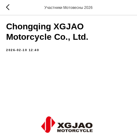
Участники Мотовесны 2026
Chongqing XGJAO
Motorcycle Co., Ltd.
2026-02-10 12:40