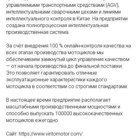
управляемыми транспортными средствами (AGV),
интеллектуальными сварочными цехами и линиями
интеллектуального контроля в Китае. На предприятии
создана полнопроцессная интеллектуальная
производственная система.
За счёт внедрения 100 % онлайн‑контроля качества на
всех этапах производства мотоциклов мы
обеспечиваем замкнутый цикл управления качеством
— от начала производства до финальной поставки.
Это позволяет гарантировать отличные
эксплуатационные характеристики каждого
мотоцикла в соответствии со строгими стандартами.
В настоящее время предприятие располагает
масштабными производственными мощностями и
способно выпускать 100000 высококачественных
мотоциклов ежегодно.
Сайт: https://www.vintomotor.com/