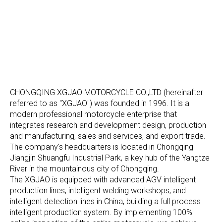
CHONGQING XGJAO MOTORCYCLE CO.,LTD (hereinafter
referred to as "XGJAO") was founded in 1996. It is a
modern professional motorcycle enterprise that
integrates research and development design, production
and manufacturing, sales and services, and export trade.
The company's headquarters is located in Chongqing
Jiangjin Shuangfu Industrial Park, a key hub of the Yangtze
River in the mountainous city of Chongqing.
The XGJAO is equipped with advanced AGV intelligent
production lines, intelligent welding workshops, and
intelligent detection lines in China, building a full process
intelligent production system. By implementing 100%