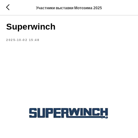
Участники выставки Мотозима 2025
Superwinch
2025-10-02 15:48