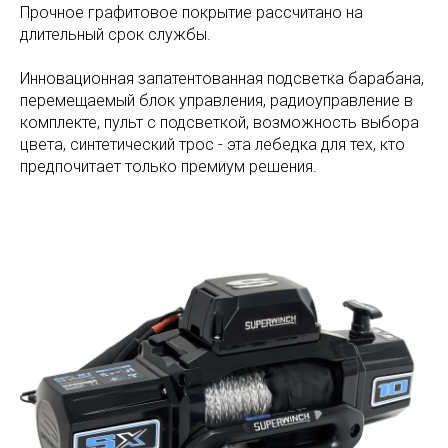
Прочное графитовое покрытие рассчитано на
длительный срок службы.
Инновационная запатентованная подсветка барабана,
перемещаемый блок управления, радиоуправление в
комплекте, пульт с подсветкой, возможность выбора
цвета, синтетический трос - эта лебедка для тех, кто
предпочитает только премиум решения.