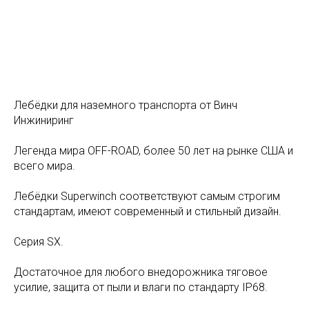
Лебёдки для наземного транспорта от Винч
Инжиниринг
Легенда мира OFF-ROAD, более 50 лет на рынке США и
всего мира.
Лебёдки Superwinch соответствуют самым строгим
стандартам, имеют современный и стильный дизайн.
Серия SX.
Достаточное для любого внедорожника тяговое
усилие, защита от пыли и влаги по стандарту IP68.