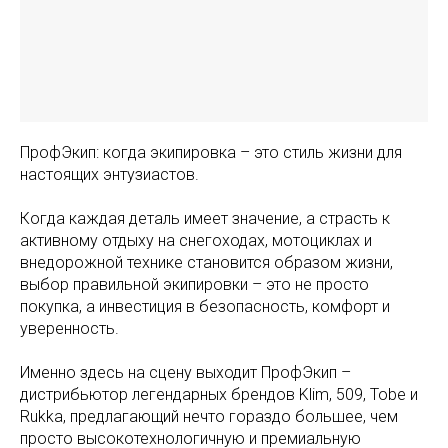
ПрофЭкип: когда экипировка – это стиль жизни для
настоящих энтузиастов.
Когда каждая деталь имеет значение, а страсть к
активному отдыху на снегоходах, мотоциклах и
внедорожной технике становится образом жизни,
выбор правильной экипировки – это не просто
покупка, а инвестиция в безопасность, комфорт и
уверенность.
Именно здесь на сцену выходит ПрофЭкип –
дистрибьютор легендарных брендов Klim, 509, Tobe и
Rukka, предлагающий нечто гораздо большее, чем
просто высокотехнологичную и премиальную