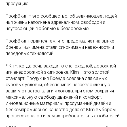
продукцию.
ПрофЭкип – это сообщество, объединяющее людей,
чья жизнь наполнена адреналином, свободой и
неугасающей любовью к бездорожью.
ПрофЭкип гордится тем, что представляет на рынке
бренды, чьи имена стали синонимами надежности и
передовых технологий.
* Klim: когда речь заходит о снегоходной, дорожной
или внедорожной экипировке, Klim – это золотой
стандарт. Продукция Бренда создана для самых
суровых условий, обеспечивая непревзойденную
защиту от ветра, влаги и холода, при этом сохраняя
максимальную свободу движений и комфорт.
Инновационные материалы, продуманный дизайн и
бескомпромиссное качество делают Klim выбором
профессионалов и самых требовательных любителей.