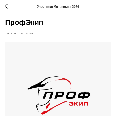
Участники Мотовесны 2026
ПрофЭкип
2026-03-18 15:45