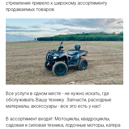
стремление привело к широкому ассортименту
продаваемых товаров.
Все услуги в одном месте - не нужно искать, где
обслуживать Вашу технику. Запчасти, расходные
материалы, аксессуары - все это есть у нас!
В ассортимент входят: Мотоциклы, квадроциклы,
садовая и силовая техника, лодочные моторы, катера