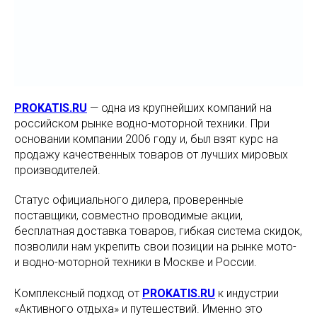
PROKATIS.RU
— одна из крупнейших компаний на
российском рынке водно-моторной техники. При
основании компании 2006 году и, был взят курс на
продажу качественных товаров от лучших мировых
производителей.
Статус официального дилера, проверенные
поставщики, совместно проводимые акции,
бесплатная доставка товаров, гибкая система скидок,
позволили нам укрепить свои позиции на рынке мото-
и водно-моторной техники в Москве и России.
Комплексный подход от
PROKATIS.RU
к индустрии
«Активного отдыха» и путешествий. Именно это