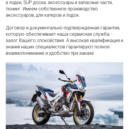
и лодки, SUP доски, аксессуары и запасные части,
тюнинг. Имеем собственное производство
аксессуаров, для катеров и лодок.
Договор и документально подтвержденная гарантия,
которую обеспечивает наша сервисная служба -
залог Вашего спокойствия. А высокая квалификация и
знания наших специалистов гарантируют полное
взаимопонимание и удобство при заказе.