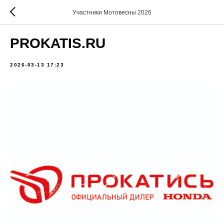
Участники Мотовесны 2026
PROKATIS.RU
2026-03-13 17:23