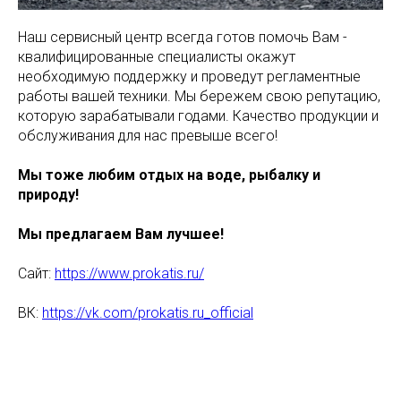
Наш сервисный центр всегда готов помочь Вам -
квалифицированные специалисты окажут
необходимую поддержку и проведут регламентные
работы вашей техники. Мы бережем свою репутацию,
которую зарабатывали годами. Качество продукции и
обслуживания для нас превыше всего!
Мы тоже любим отдых на воде, рыбалку и
природу!
Мы предлагаем Вам лучшее!
Сайт:
https://www.prokatis.ru/
ВК:
https://vk.com/prokatis.ru_official