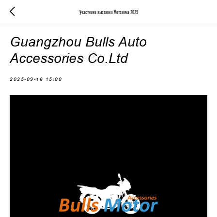
Участники выставки Мотозима 2025
Guangzhou Bulls Auto
Accessories Co.Ltd
2025-09-16 15:00