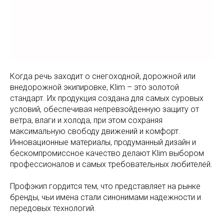
Когда речь заходит о снегоходной, дорожной или
внедорожной экипировке, Klim – это золотой
стандарт. Их продукция создана для самых суровых
условий, обеспечивая непревзойденную защиту от
ветра, влаги и холода, при этом сохраняя
максимальную свободу движений и комфорт.
Инновационные материалы, продуманный дизайн и
бескомпромиссное качество делают Klim выбором
профессионалов и самых требовательных любителей.
Профэкип гордится тем, что представляет на рынке
бренды, чьи имена стали синонимами надежности и
передовых технологий.