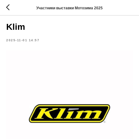
Участники выставки Мотозима 2025
Klim
2025-11-01 14:57