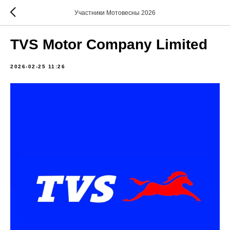
Участники Мотовесны 2026
TVS Motor Company Limited
2026-02-25 11:26