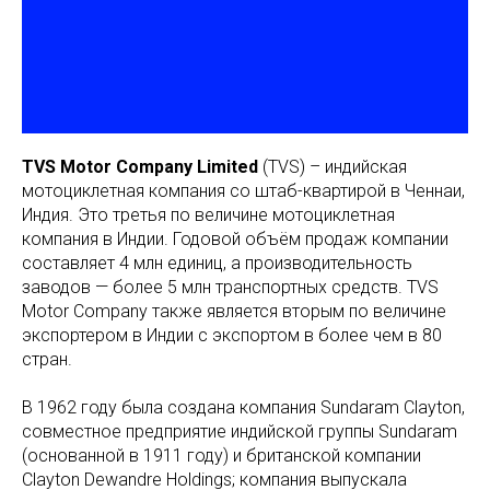
TVS Motor Company Limited
(TVS) – индийская
мотоциклетная компания со штаб-квартирой в Ченнаи,
Индия. Это третья по величине мотоциклетная
компания в Индии. Годовой объём продаж компании
составляет 4 млн единиц, а производительность
заводов — более 5 млн транспортных средств. TVS
Motor Company также является вторым по величине
экспортером в Индии с экспортом в более чем в 80
стран.
В 1962 году была создана компания Sundaram Clayton,
совместное предприятие индийской группы Sundaram
(основанной в 1911 году) и британской компании
Clayton Dewandre Holdings; компания выпускала