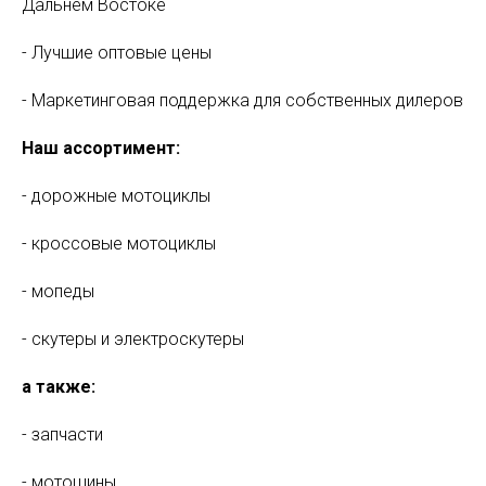
Дальнем Востоке
- Лучшие оптовые цены
- Маркетинговая поддержка для собственных дилеров
Наш ассортимент:
- дорожные мотоциклы
- кроссовые мотоциклы
- мопеды
- скутеры и электроскутеры
а также:
- запчасти
- мотошины