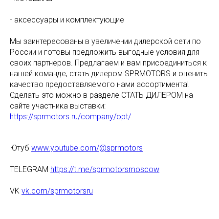
- аксессуары и комплектующие
Мы заинтересованы в увеличении дилерской сети по
России и готовы предложить выгодные условия для
своих партнеров. Предлагаем и вам присоединиться к
нашей команде, стать дилером SPRMOTORS и оценить
качество предоставляемого нами ассортимента!
Сделать это можно в разделе СТАТЬ ДИЛЕРОМ на
сайте участника выставки:
https://sprmotors.ru/company/opt/
Ютуб
www.youtube.com/@sprmotors
TELEGRAM
https://t.me/sprmotorsmoscow
VK
vk.com/sprmotorsru