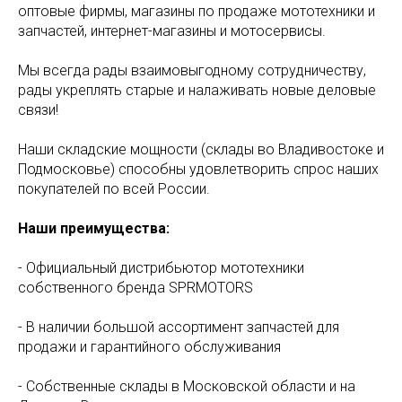
оптовые фирмы, магазины по продаже мототехники и
запчастей, интернет-магазины и мотосервисы.
Мы всегда рады взаимовыгодному сотрудничеству,
рады укреплять старые и налаживать новые деловые
связи!
Наши складские мощности (склады во Владивостоке и
Подмосковье) способны удовлетворить спрос наших
покупателей по всей России.
Наши преимущества:
- Официальный дистрибьютор мототехники
собственного бренда SPRMOTORS
- В наличии большой ассортимент запчастей для
продажи и гарантийного обслуживания
- Собственные склады в Московской области и на