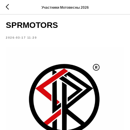
Участники Мотовесны 2026
SPRMOTORS
2026-03-17 11:20