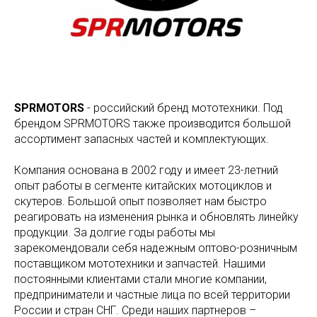
SPRMOTORS
- российский бренд мототехники. Под
брендом SPRMOTORS также производится большой
ассортимент запасных частей и комплектующих.
Компания основана в 2002 году и имеет 23-летний
опыт работы в сегменте китайских мотоциклов и
скутеров. Большой опыт позволяет нам быстро
реагировать на изменения рынка и обновлять линейку
продукции. За долгие годы работы мы
зарекомендовали себя надежным оптово-розничным
поставщиком мототехники и запчастей. Нашими
постоянными клиентами стали многие компании,
предприниматели и частные лица по всей территории
России и стран СНГ. Среди наших партнеров –