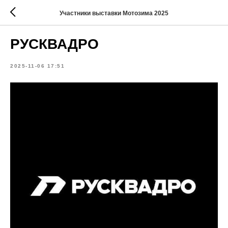
Участники выставки Мотозима 2025
РУСКВАДРО
2025-11-06 17:51