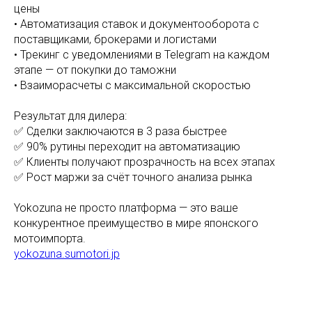
цены
• Автоматизация ставок и документооборота с
поставщиками, брокерами и логистами
• Трекинг с уведомлениями в Telegram на каждом
этапе — от покупки до таможни
• Взаиморасчеты с максимальной скоростью
Результат для дилера:
✅ Сделки заключаются в 3 раза быстрее
✅ 90% рутины переходит на автоматизацию
✅ Клиенты получают прозрачность на всех этапах
✅ Рост маржи за счёт точного анализа рынка
Yokozuna не просто платформа — это ваше
конкурентное преимущество в мире японского
мотоимпорта.
yokozuna.sumotori.jp