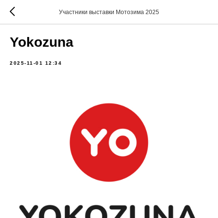
Участники выставки Мотозима 2025
Yokozuna
2025-11-01 12:34