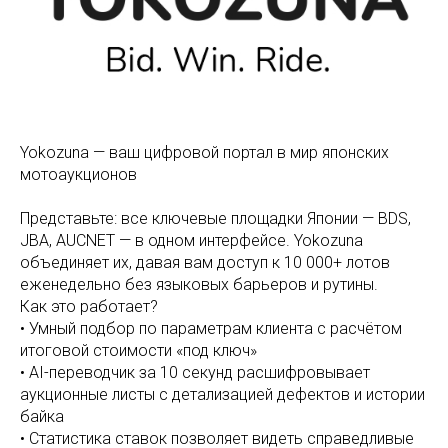
Yokozuna — ваш цифровой портал в мир японских
мотоаукционов
Представьте: все ключевые площадки Японии — BDS,
JBA, AUCNET — в одном интерфейсе. Yokozuna
объединяет их, давая вам доступ к 10 000+ лотов
еженедельно без языковых барьеров и рутины.
Как это работает?
• Умный подбор по параметрам клиента с расчётом
итоговой стоимости «под ключ»
• AI-переводчик за 10 секунд расшифровывает
аукционные листы с детализацией дефектов и истории
байка
• Статистика ставок позволяет видеть справедливые