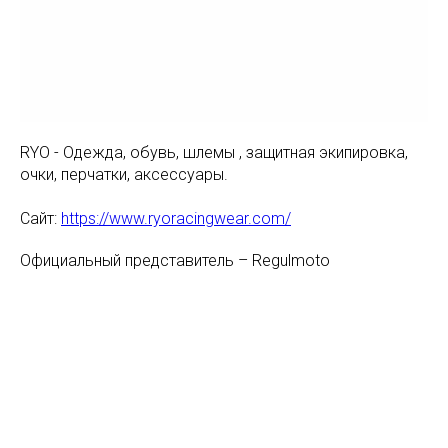
RYO - Одежда, обувь, шлемы , защитная экипировка,
очки, перчатки, аксессуары.
Сайт:
https://www.ryoracingwear.com/
Официальный представитель – Regulmoto