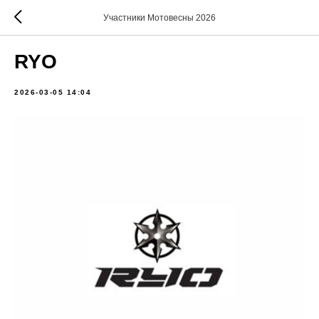
Участники Мотовесны 2026
RYO
2026-03-05 14:04