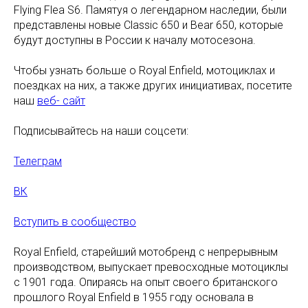
Flying Flea S6. Памятуя о легендарном наследии, были
представлены новые Classic 650 и Bear 650, которые
будут доступны в России к началу мотосезона.
Чтобы узнать больше о Royal Enfield, мотоциклах и
поездках на них, а также других инициативах, посетите
наш
веб- сайт
Подписывайтесь на наши соцсети:
Телеграм
ВК
Вступить в сообщество
Royal Enfield, старейший мотобренд с непрерывным
производством, выпускает превосходные мотоциклы
с 1901 года. Опираясь на опыт своего британского
прошлого Royal Enfield в 1955 году основала в