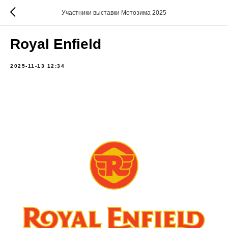
Участники выставки Мотозима 2025
Royal Enfield
2025-11-13 12:34