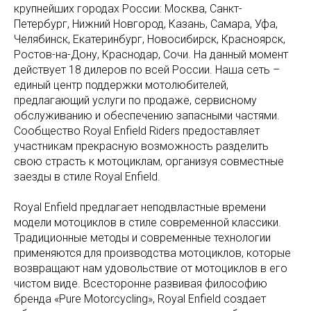
крупнейших городах России: Москва, Санкт-
Петербург, Нижний Новгород, Казань, Самара, Уфа,
Челябинск, Екатеринбург, Новосибирск, Красноярск,
Ростов-на-Дону, Краснодар, Сочи. На данный момент
действует 18 дилеров по всей России. Наша сеть –
единый центр поддержки мотолюбителей,
предлагающий услуги по продаже, сервисному
обслуживанию и обеспечению запасными частями.
Сообщество Royal Enfield Riders предоставляет
участникам прекрасную возможность разделить
свою страсть к мотоциклам, организуя совместные
заезды в стиле Royal Enfield.
Royal Enfield предлагает неподвластные времени
модели мотоциклов в стиле современной классики.
Традиционные методы и современные технологии
применяются для производства мотоциклов, которые
возвращают нам удовольствие от мотоциклов в его
чистом виде. Всесторонне развивая философию
бренда «Pure Motorcycling», Royal Enfield создает