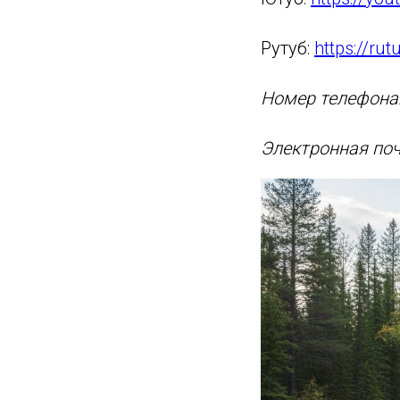
Рутуб:
https://ru
Номер телефона: 
Электронная почт