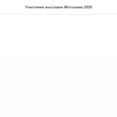
Участники выставки Мотозима 2025